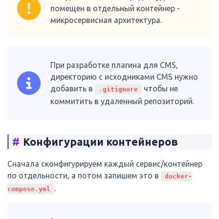
помещен в отдельный контейнер -
микросервисная архитектура.
При разработке плагина для CMS,
директорию с исходниками CMS нужно
добавить в
чтобы не
.gitignore
коммитить в удаленный репозиторий.
#
Конфигурации контейнеров
Сначала сконфигурируем каждый сервис/контейнер
по отдельности, а потом запишем это в
docker-
.
compose.yml