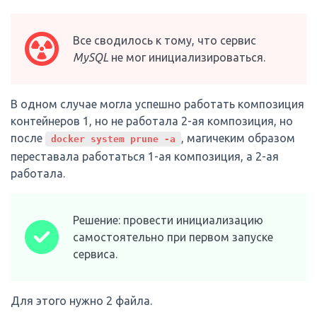
Все сводилось к тому, что сервис
MySQL
не мог инициализироваться.
В одном случае могла успешно работать композиция
контейнеров 1, но не работала 2-ая композиция, но
после
, магичеким образом
docker system prune -a
переставала работаться 1-ая композиция, а 2-ая
работала.
Решение: провести инициализацию
самостоятельно при первом запуске
сервиса.
Для этого нужно 2 файла.