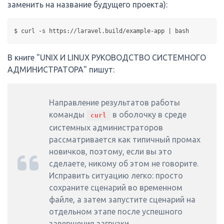
заменить на название будущего проекта):
В книге "UNIX И LINUX РУКОВОДСТВО СИСТЕМНОГО
АДМИНИСТРАТОРА" пишут:
Направление результатов работы
команды
в оболочку в среде
curl
системных администраторов
рассматривается как типичный промах
новичков, поэтому, если вы это
сделаете, никому об этом не говорите.
Исправить ситуацию легко: просто
сохраните сценарий во временном
файле, а затем запустите сценарий на
отдельном этапе после успешного
завершения загрузки.