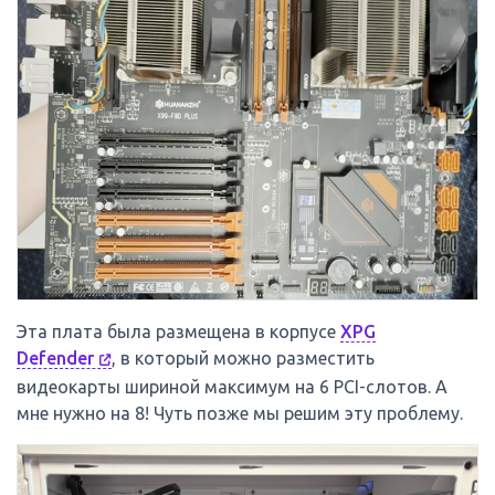
Эта плата была размещена в корпусе
XPG
Defender
, в который можно разместить
видеокарты шириной максимум на 6 PCI-слотов. А
мне нужно на 8! Чуть позже мы решим эту проблему.