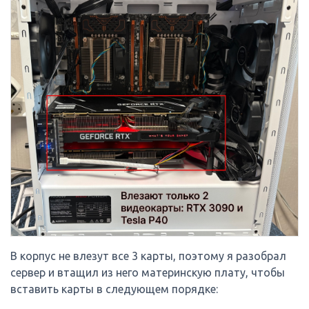
В корпус не влезут все 3 карты, поэтому я разобрал
сервер и втащил из него материнскую плату, чтобы
вставить карты в следующем порядке: