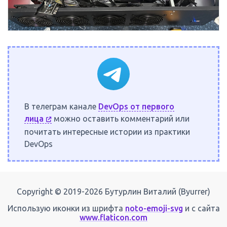
В телеграм канале
DevOps от первого
лица
можно оставить комментарий или
почитать интересные истории из практики
DevOps
Copyright © 2019-2026 Бутурлин Виталий (Byurrer)
Использую иконки из шрифта
noto-emoji-svg
и с сайта
www.flaticon.com